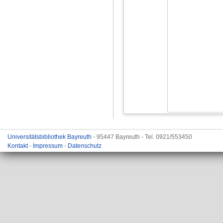
Universitätsbibliothek Bayreuth
- 95447 Bayreuth - Tel. 0921/553450
Kontakt
-
Impressum
-
Datenschutz