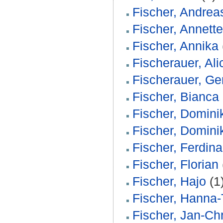
Fischer, Andrea
Fischer, Annette
Fischer, Annika
Fischerauer, Ali
Fischerauer, Ge
Fischer, Bianca
Fischer, Domini
Fischer, Domini
Fischer, Ferdin
Fischer, Florian
Fischer, Hajo
(1
Fischer, Hanna-
Fischer, Jan-Ch