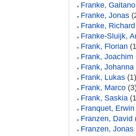
Franke, Gaitano
Franke, Jonas
(
Franke, Richard
Franke-Sluijk, Ar
Frank, Florian
(1
Frank, Joachim
Frank, Johanna
Frank, Lukas
(1
Frank, Marco
(3
Frank, Saskia
(1
Franquet, Erwin
Franzen, David
Franzen, Jonas