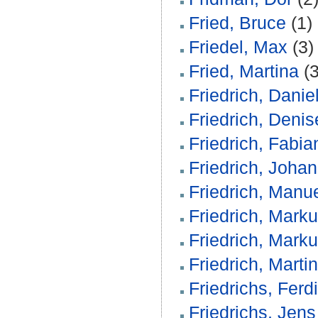
Fried, Bruce
(1)
Friedel, Max
(3)
Fried, Martina
(3
Friedrich, Danie
Friedrich, Denis
Friedrich, Fabia
Friedrich, Joha
Friedrich, Manu
Friedrich, Mark
Friedrich, Marku
Friedrich, Martin
Friedrichs, Ferd
Friedrichs, Jens