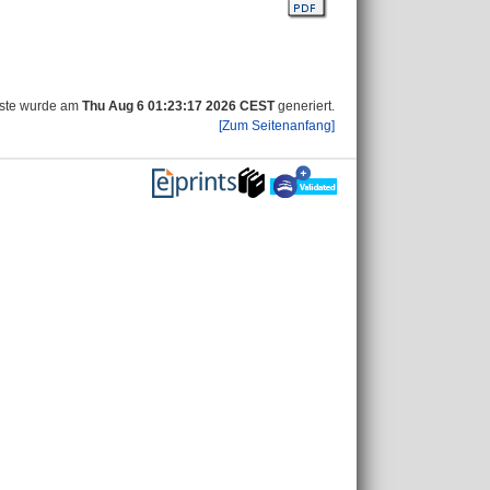
iste wurde am
Thu Aug 6 01:23:17 2026 CEST
generiert.
[Zum Seitenanfang]