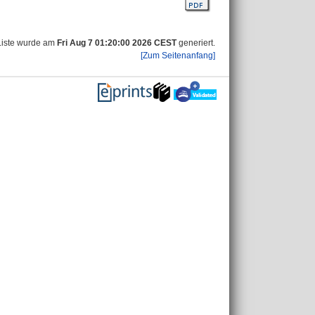
Liste wurde am
Fri Aug 7 01:20:00 2026 CEST
generiert.
[Zum Seitenanfang]