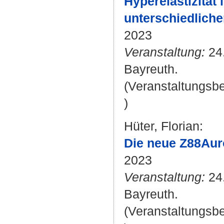
Hyperelastizität
unterschiedliche
2023
Veranstaltung:
24.
Bayreuth.
(Veranstaltungsb
)
Hüter, Florian
:
Die neue Z88Aur
2023
Veranstaltung:
24.
Bayreuth.
(Veranstaltungsb