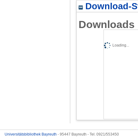
Download-St
Downloads
Loading...
Universitätsbibliothek Bayreuth
- 95447 Bayreuth - Tel. 0921/553450