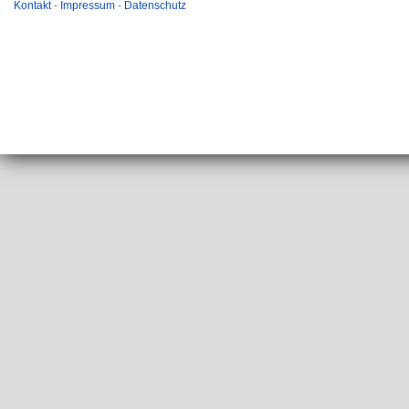
Kontakt
-
Impressum
-
Datenschutz