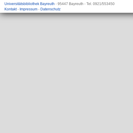
Universitätsbibliothek Bayreuth
- 95447 Bayreuth - Tel. 0921/553450
Kontakt
-
Impressum
-
Datenschutz