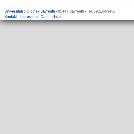
Universitätsbibliothek Bayreuth
- 95447 Bayreuth - Tel. 0921/553450
Kontakt
-
Impressum
-
Datenschutz