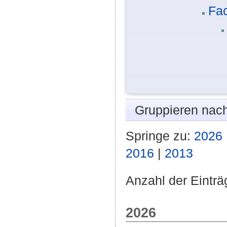
Fac
Gruppieren nac
Springe zu:
2026
2016
|
2013
Anzahl der Einträ
2026