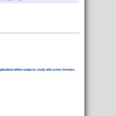
gitudinal within-subjects study with active females.