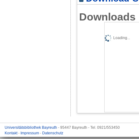
Downloads
Loading...
Universitätsbibliothek Bayreuth
- 95447 Bayreuth - Tel. 0921/553450
Kontakt
-
Impressum
-
Datenschutz