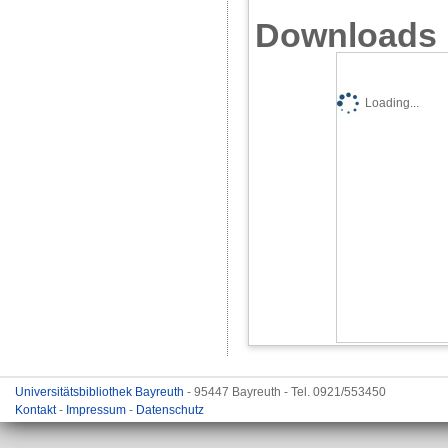
Downloads
Loading...
Universitätsbibliothek Bayreuth
- 95447 Bayreuth - Tel. 0921/553450
Kontakt
-
Impressum
-
Datenschutz