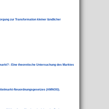
orgung zur Transformation kleiner ländlicher
arkt? : Eine theoretische Untersuchung des Marktes
ittelmarkt-Neuordnungsgesetzes (AMNOG).