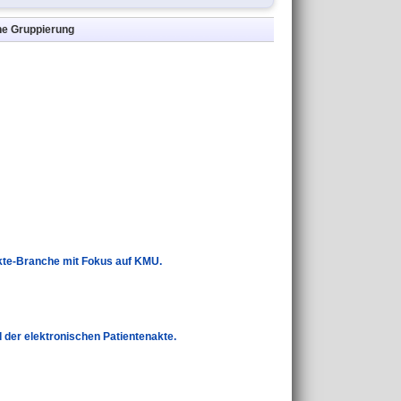
ne Gruppierung
ukte-Branche mit Fokus auf KMU.
der elektronischen Patientenakte.