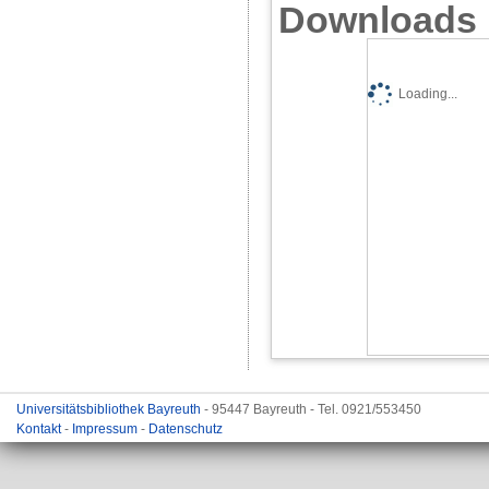
Downloads
Loading...
Universitätsbibliothek Bayreuth
- 95447 Bayreuth - Tel. 0921/553450
Kontakt
-
Impressum
-
Datenschutz