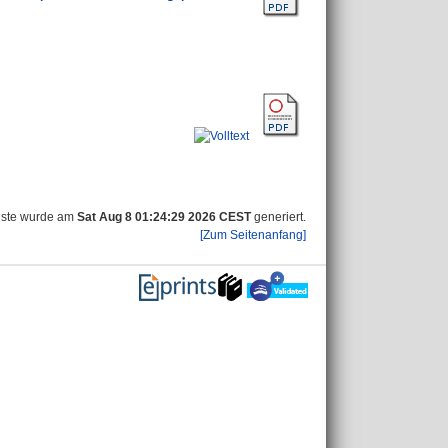
iste wurde am
Sat Aug 8 01:24:29 2026 CEST
generiert.
[Zum Seitenanfang]