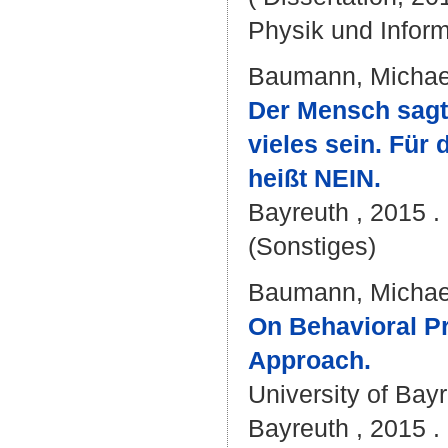
Physik und Inform
Baumann, Michael
Der Mensch sagt
vieles sein. Für
heißt NEIN.
Bayreuth , 2015 . 
(Sonstiges)
Baumann, Michae
On Behavioral Pr
Approach.
University of Bay
Bayreuth , 2015 . 