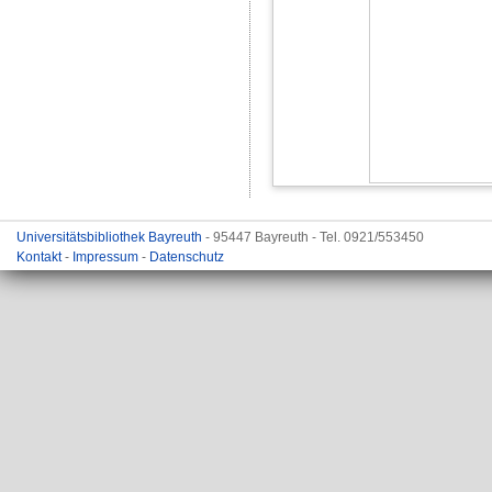
Universitätsbibliothek Bayreuth
- 95447 Bayreuth - Tel. 0921/553450
Kontakt
-
Impressum
-
Datenschutz