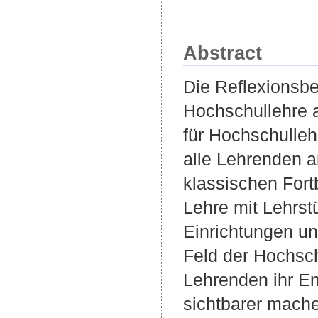
Abstract
Die Reflexionsbe
Hochschullehre a
für Hochschulleh
alle Lehrenden 
klassischen Fort
Lehre mit Lehrs
Einrichtungen u
Feld der Hochsch
Lehrenden ihr E
sichtbarer mache