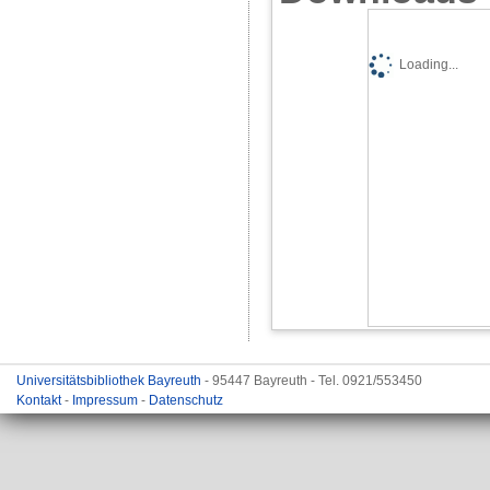
Loading...
Universitätsbibliothek Bayreuth
- 95447 Bayreuth - Tel. 0921/553450
Kontakt
-
Impressum
-
Datenschutz