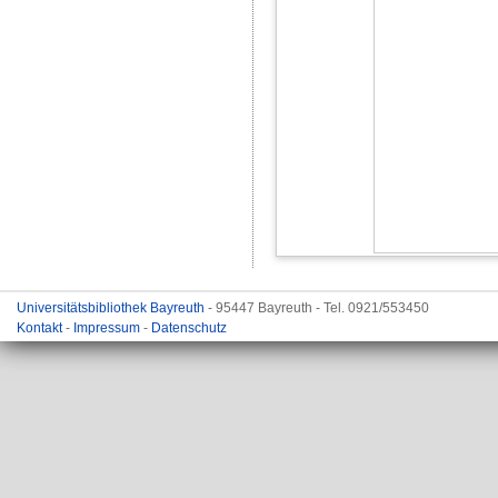
Universitätsbibliothek Bayreuth
- 95447 Bayreuth - Tel. 0921/553450
Kontakt
-
Impressum
-
Datenschutz