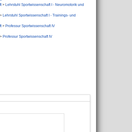
t
>
Lehrstuhl Sportwissenschaft I - Neuromotorik und
>
Lehrstuhl Sportwissenschaft I - Trainings- und
t
>
Professur Sportwissenschaft IV
>
Professur Sportwissenschaft IV