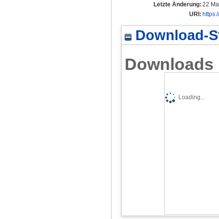
Letzte Änderung:
22 Ma
URI:
https:
Download-St
Downloads
Loading...