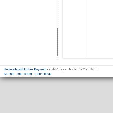
Universitätsbibliothek Bayreuth
- 95447 Bayreuth - Tel. 0921/553450
Kontakt
-
Impressum
-
Datenschutz