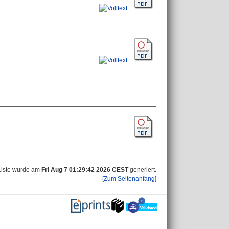
Liste wurde am
Fri Aug 7 01:29:42 2026 CEST
generiert.
[Zum Seitenanfang]