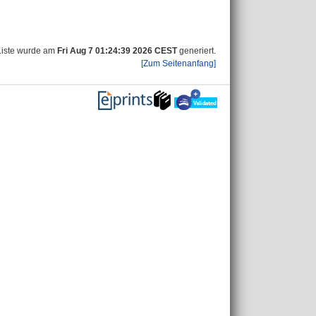
Liste wurde am
Fri Aug 7 01:24:39 2026 CEST
generiert.
[Zum Seitenanfang]