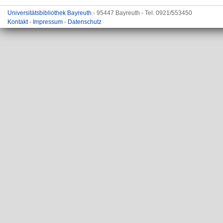
Universitätsbibliothek Bayreuth
- 95447 Bayreuth - Tel. 0921/553450
Kontakt
-
Impressum
-
Datenschutz