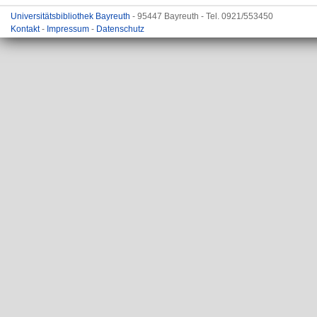
Universitätsbibliothek Bayreuth
- 95447 Bayreuth - Tel. 0921/553450
Kontakt
-
Impressum
-
Datenschutz