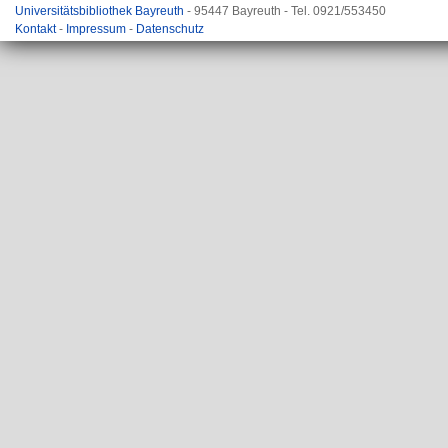
Universitätsbibliothek Bayreuth
- 95447 Bayreuth - Tel. 0921/553450
Kontakt
-
Impressum
-
Datenschutz