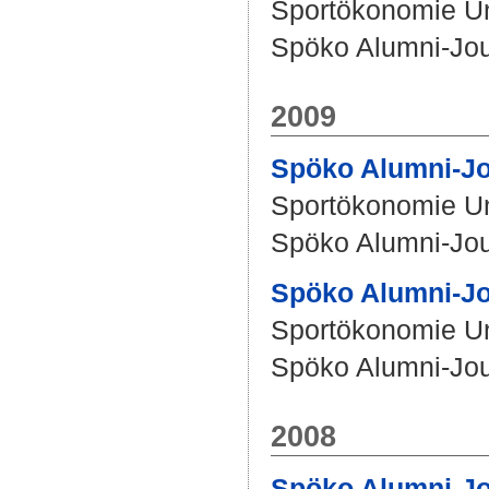
Sportökonomie Un
Spöko Alumni-Jour
2009
Spöko Alumni-Jo
Sportökonomie Un
Spöko Alumni-Jour
Spöko Alumni-Jo
Sportökonomie Un
Spöko Alumni-Jour
2008
Spöko Alumni-Jo