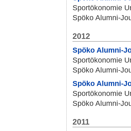
Sportökonomie Un
Spöko Alumni-Jour
2012
Spöko Alumni-Jo
Sportökonomie Un
Spöko Alumni-Jour
Spöko Alumni-Jo
Sportökonomie Un
Spöko Alumni-Jour
2011