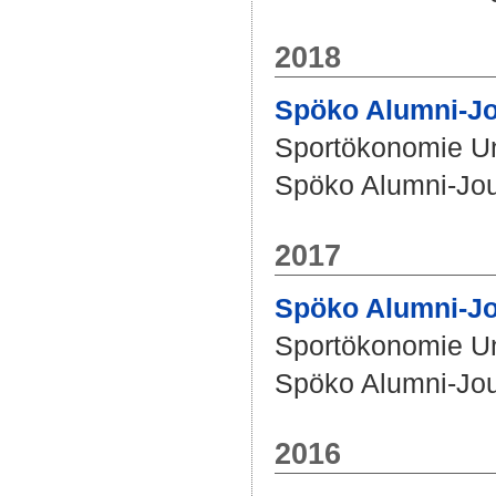
2018
Spöko Alumni-Jo
Sportökonomie Un
Spöko Alumni-Jour
2017
Spöko Alumni-Jo
Sportökonomie Un
Spöko Alumni-Jour
2016