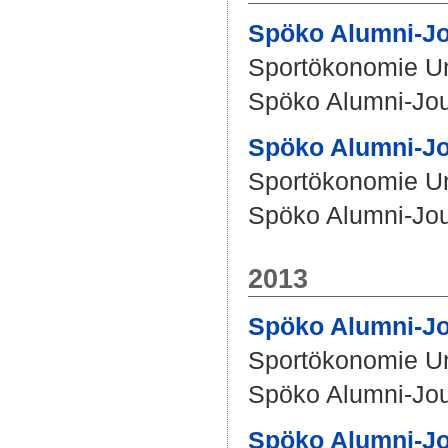
Spöko Alumni-Jo
Sportökonomie Un
Spöko Alumni-Jour
Spöko Alumni-Jo
Sportökonomie Un
Spöko Alumni-Jour
2013
Spöko Alumni-Jo
Sportökonomie Un
Spöko Alumni-Jour
Spöko Alumni-Jo