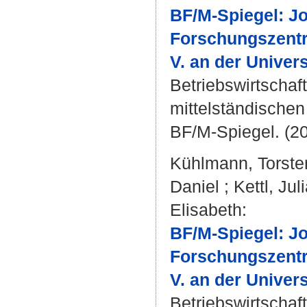
BF/M-Spiegel: Jo
Forschungszentru
V. an der Univer
Betriebswirtschaf
mittelständischen 
BF/M-Spiegel. (202
Kühlmann, Torste
Daniel
;
Kettl, Jul
Elisabeth
:
BF/M-Spiegel: Jo
Forschungszentru
V. an der Univer
Betriebswirtschaf