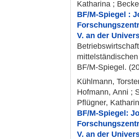
Katharina
;
Becker
BF/M-Spiegel : J
Forschungszentru
V. an der Univer
Betriebswirtschaf
mittelständischen 
BF/M-Spiegel. (201
Kühlmann, Torste
Hofmann, Anni
;
S
Pflügner, Kathari
BF/M-Spiegel: Jo
Forschungszentru
V. an der Univers