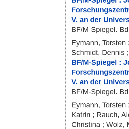
BF/M-Spiegel : J
Forschungszentru
V. an der Univers
BF/M-Spiegel. Bd.
Eymann, Torsten
Schmidt, Dennis
BF/M-Spiegel : J
Forschungszentru
V. an der Univers
BF/M-Spiegel. Bd.
Eymann, Torsten
Katrin
;
Rauch, Al
Christina
;
Wolz, 