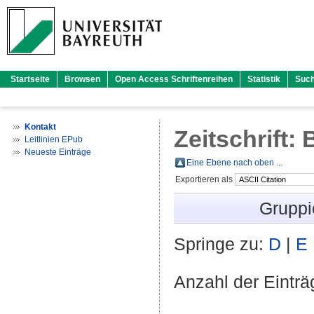
Startseite
Browsen
Open Access Schriftenreihen
Statistik
Suc
Kontakt
Zeitschrift:
Leitlinien EPub
Neueste Einträge
Eine Ebene nach oben ...
Exportieren als
Gruppi
Springe zu:
D
|
E
Anzahl der Eintr