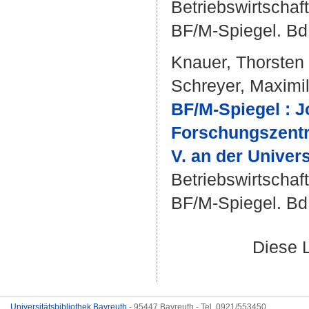
Betriebswirtscha
BF/M-Spiegel. Bd.
Knauer, Thorsten
Schreyer, Maximil
BF/M-Spiegel : J
Forschungszentru
V. an der Univers
Betriebswirtscha
BF/M-Spiegel. Bd.
Diese 
Universitätsbibliothek Bayreuth
- 95447 Bayreuth - Tel. 0921/553450