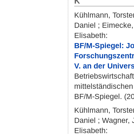
K
Kühlmann, Torste
Daniel
;
Eimecke,
Elisabeth
:
BF/M-Spiegel: Jo
Forschungszentru
V. an der Univer
Betriebswirtschaf
mittelständischen 
BF/M-Spiegel. (202
Kühlmann, Torste
Daniel
;
Wagner, 
Elisabeth
: