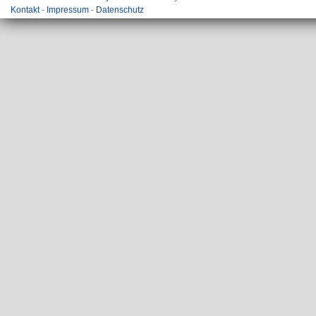
Kontakt
-
Impressum
-
Datenschutz