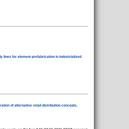
lines for element prefabrication in industrialised
ion of alternative retail distribution concepts.