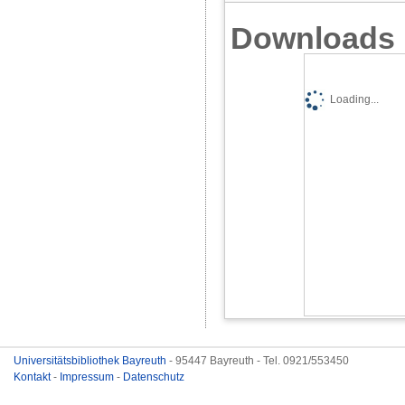
Downloads
Loading...
Universitätsbibliothek Bayreuth
- 95447 Bayreuth - Tel. 0921/553450
Kontakt
-
Impressum
-
Datenschutz