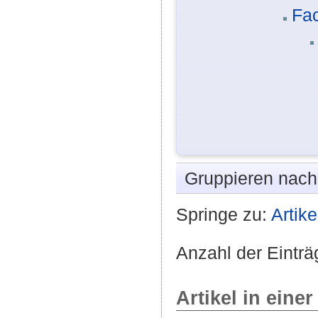
Fac
Gruppieren nac
Springe zu:
Artike
Anzahl der Einträ
Artikel in einer