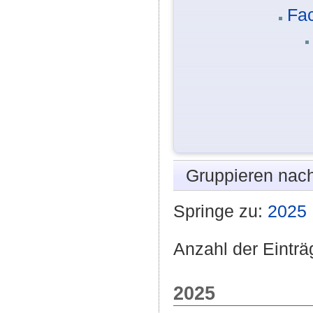
Fac
Gruppieren nac
Springe zu:
2025
Anzahl der Einträ
2025