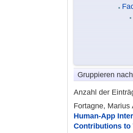
Fac
Gruppieren nac
Anzahl der Einträ
Fortagne, Marius
Human-App Intera
Contributions to