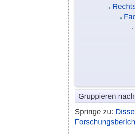
Rechts
Fac
Gruppieren nac
Springe zu:
Disse
Forschungsberich