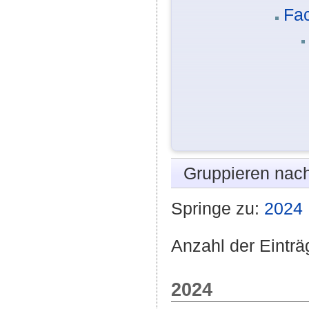
Fac
Gruppieren nac
Springe zu:
2024
Anzahl der Einträ
2024