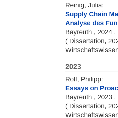
Reinig, Julia
:
Supply Chain Ma
Analyse des Fun
Bayreuth , 2024 . 
( Dissertation, 20
Wirtschaftswissen
2023
Rolf, Philipp
:
Essays on Proac
Bayreuth , 2023 . 
( Dissertation, 20
Wirtschaftswissen