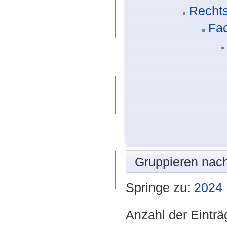
Rechts
Fac
Gruppieren nac
Springe zu:
2024
Anzahl der Einträ