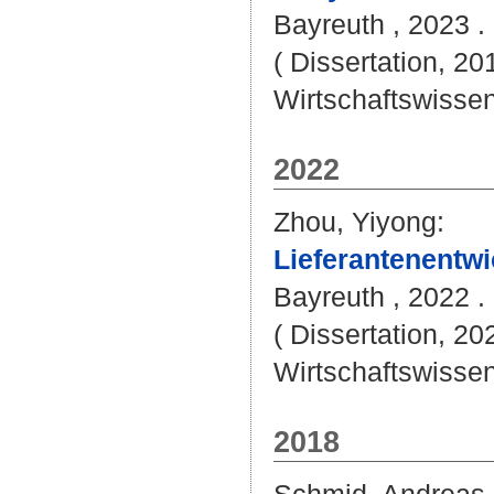
Bayreuth , 2023 . 
( Dissertation, 20
Wirtschaftswissen
2022
Zhou, Yiyong
:
Lieferantenentwi
Bayreuth , 2022 . 
( Dissertation, 20
Wirtschaftswissen
2018