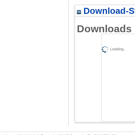
Download-St
Downloads
Loading...