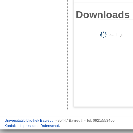
Downloads
Loading...
Universitätsbibliothek Bayreuth
- 95447 Bayreuth - Tel. 0921/553450
Kontakt
-
Impressum
-
Datenschutz