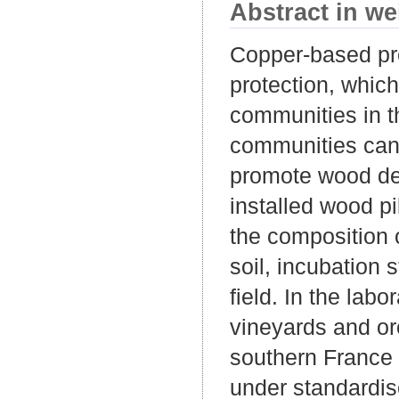
Abstract in we
Copper-based pre
protection, which
communities in t
communities can 
promote wood deg
installed wood pi
the composition 
soil, incubation 
field. In the labo
vineyards and or
southern France 
under standardis