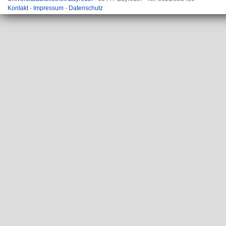
Kontakt
-
Impressum
-
Datenschutz