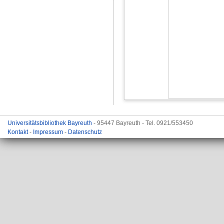
Universitätsbibliothek Bayreuth
- 95447 Bayreuth - Tel. 0921/553450
Kontakt
-
Impressum
-
Datenschutz