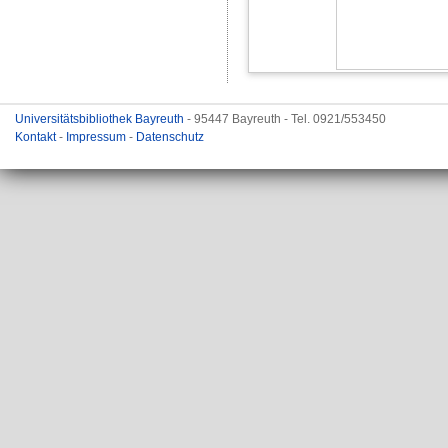
Universitätsbibliothek Bayreuth
- 95447 Bayreuth - Tel. 0921/553450
Kontakt
-
Impressum
-
Datenschutz