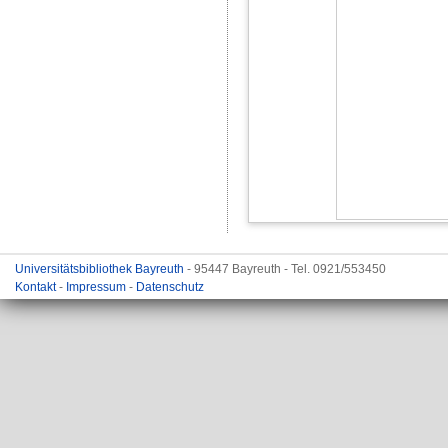
Universitätsbibliothek Bayreuth
- 95447 Bayreuth - Tel. 0921/553450
Kontakt
-
Impressum
-
Datenschutz