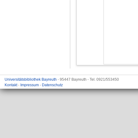
Universitätsbibliothek Bayreuth
- 95447 Bayreuth - Tel. 0921/553450
Kontakt
-
Impressum
-
Datenschutz