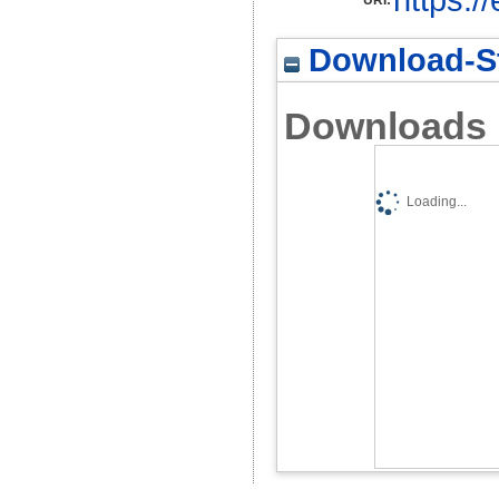
Download-St
Downloads
Loading...