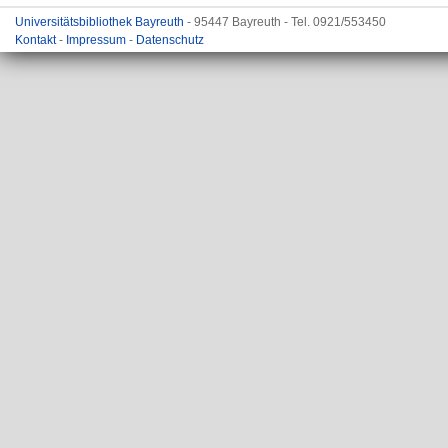
Universitätsbibliothek Bayreuth
- 95447 Bayreuth - Tel. 0921/553450
Kontakt
-
Impressum
-
Datenschutz