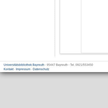
Universitätsbibliothek Bayreuth
- 95447 Bayreuth - Tel. 0921/553450
Kontakt
-
Impressum
-
Datenschutz