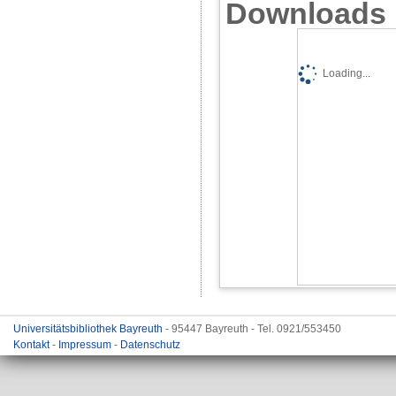
Downloads
Loading...
Universitätsbibliothek Bayreuth
- 95447 Bayreuth - Tel. 0921/553450
Kontakt
-
Impressum
-
Datenschutz