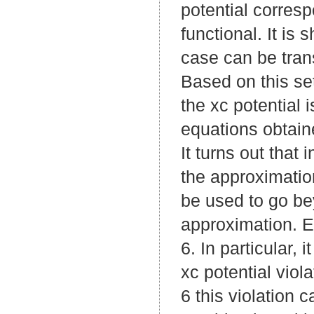
potential corresp
functional. It is
case can be trans
Based on this set
the xc potential 
equations obtaine
It turns out that 
the approximatio
be used to go be
approximation. Ex
6. In particular,
xc potential vio
6 this violation 