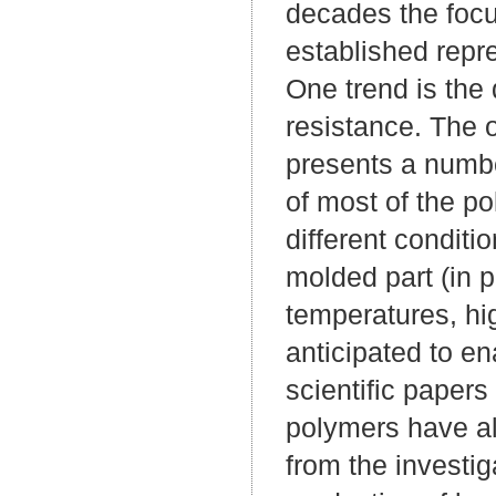
decades the focu
established repr
One trend is the
resistance. The 
presents a numbe
of most of the p
different conditi
molded part (in p
temperatures, hi
anticipated to en
scientific paper
polymers have al
from the investig